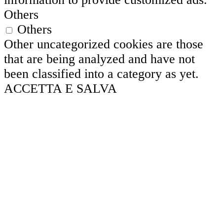
Others
Others
Other uncategorized cookies are those
that are being analyzed and have not
been classified into a category as yet.
ACCETTA E SALVA