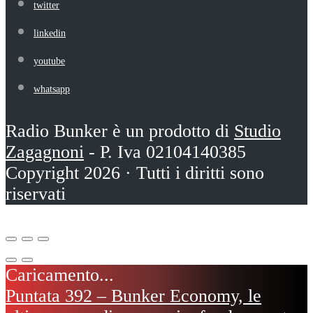
twitter
linkedin
youtube
whatsapp
Radio Bunker è un prodotto di
Studio
Zagagnoni
- P. Iva 02104140385
Copyright 2026 · Tutti i diritti sono
riservati
Puntata 392 – Bunker Economy, le