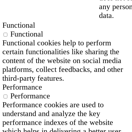
any person
data.
Functional
Functional
Functional cookies help to perform
certain functionalities like sharing the
content of the website on social media
platforms, collect feedbacks, and other
third-party features.
Performance
Performance
Performance cookies are used to
understand and analyze the key
performance indexes of the website
which helps in delivering a better user