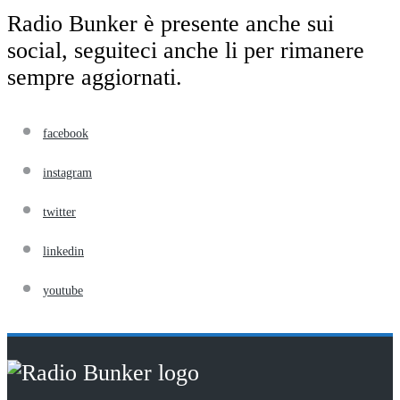
Radio Bunker è presente anche sui
social, seguiteci anche li per rimanere
sempre aggiornati.
facebook
instagram
twitter
linkedin
youtube