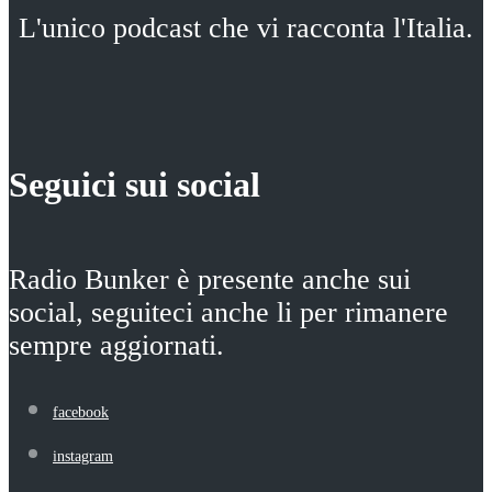
L'unico podcast che vi racconta l'Italia.
Seguici sui social
Radio Bunker è presente anche sui
social, seguiteci anche li per rimanere
sempre aggiornati.
facebook
instagram