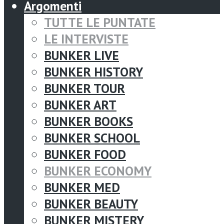
Argomenti
TUTTE LE PUNTATE
LE INTERVISTE
BUNKER LIVE
BUNKER HISTORY
BUNKER TOUR
BUNKER ART
BUNKER BOOKS
BUNKER SCHOOL
BUNKER FOOD
BUNKER ECONOMY
BUNKER MED
BUNKER BEAUTY
BUNKER MISTERY