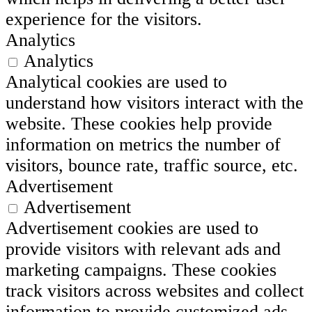
experience for the visitors.
Analytics
Analytics
Analytical cookies are used to
understand how visitors interact with the
website. These cookies help provide
information on metrics the number of
visitors, bounce rate, traffic source, etc.
Advertisement
Advertisement
Advertisement cookies are used to
provide visitors with relevant ads and
marketing campaigns. These cookies
track visitors across websites and collect
information to provide customized ads.