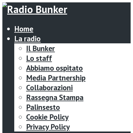
Home
La radio
Il Bunker
Lo staff
Abbiamo ospitato
Media Partnership
Collaborazioni
Rassegna Stampa
Palinsesto
Cookie Policy
Privacy Policy