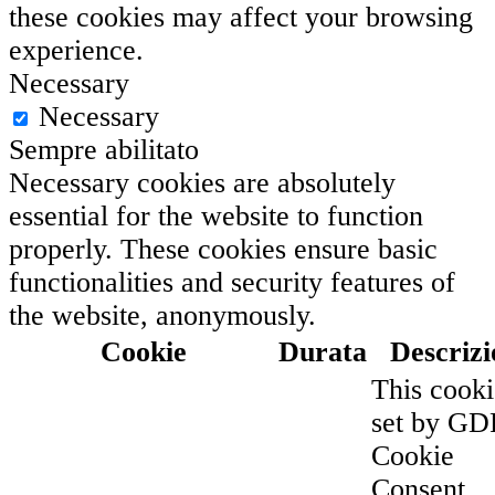
these cookies may affect your browsing
experience.
Necessary
Necessary
Sempre abilitato
Necessary cookies are absolutely
essential for the website to function
properly. These cookies ensure basic
functionalities and security features of
the website, anonymously.
Cookie
Durata
Descrizi
This cooki
set by G
Cookie
Consent