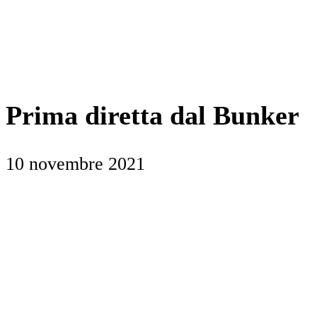
Prima diretta dal Bunker
10 novembre 2021