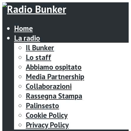
Home
La radio
Il Bunker
Lo staff
Abbiamo ospitato
Media Partnership
Collaborazioni
Rassegna Stampa
Palinsesto
Cookie Policy
Privacy Policy