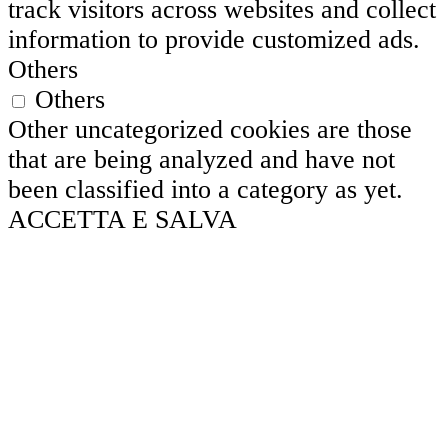
track visitors across websites and collect
information to provide customized ads.
Others
Others
Other uncategorized cookies are those
that are being analyzed and have not
been classified into a category as yet.
ACCETTA E SALVA