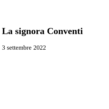
La signora Conventi
3 settembre 2022