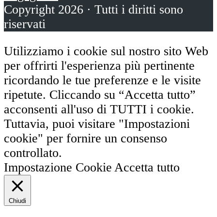
Copyright 2026 · Tutti i diritti sono
riservati
Utilizziamo i cookie sul nostro sito Web
per offrirti l'esperienza più pertinente
ricordando le tue preferenze e le visite
ripetute. Cliccando su “Accetta tutto”
acconsenti all'uso di TUTTI i cookie.
Tuttavia, puoi visitare "Impostazioni
cookie" per fornire un consenso
controllato.
Impostazione Cookie
Accetta tutto
Chiudi