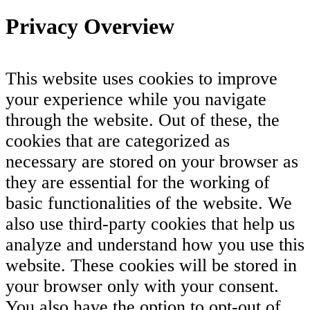
Privacy Overview
This website uses cookies to improve
your experience while you navigate
through the website. Out of these, the
cookies that are categorized as
necessary are stored on your browser as
they are essential for the working of
basic functionalities of the website. We
also use third-party cookies that help us
analyze and understand how you use this
website. These cookies will be stored in
your browser only with your consent.
You also have the option to opt-out of