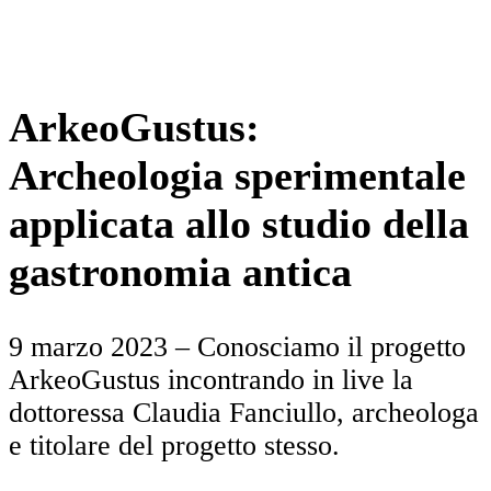
ArkeoGustus:
Archeologia sperimentale
applicata allo studio della
gastronomia antica
9 marzo 2023 – Conosciamo il progetto
ArkeoGustus incontrando in live la
dottoressa Claudia Fanciullo, archeologa
e titolare del progetto stesso.