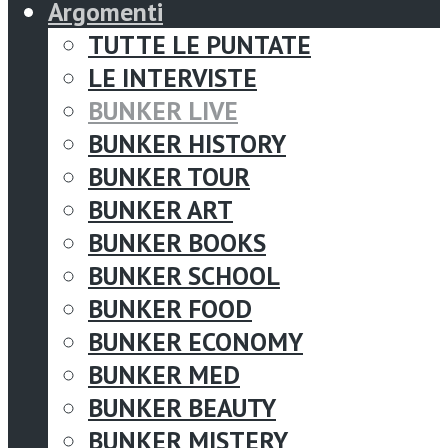
Argomenti
TUTTE LE PUNTATE
LE INTERVISTE
BUNKER LIVE
BUNKER HISTORY
BUNKER TOUR
BUNKER ART
BUNKER BOOKS
BUNKER SCHOOL
BUNKER FOOD
BUNKER ECONOMY
BUNKER MED
BUNKER BEAUTY
BUNKER MISTERY