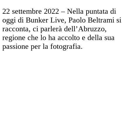
22 settembre 2022 – Nella puntata di
oggi di Bunker Live, Paolo Beltrami si
racconta, ci parlerà dell’Abruzzo,
regione che lo ha accolto e della sua
passione per la fotografia.