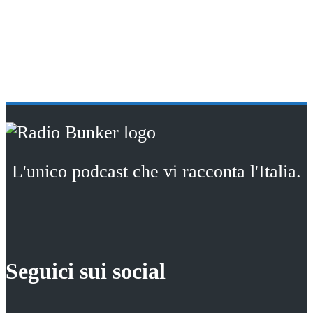
L'unico podcast che vi racconta l'Italia.
Seguici sui social