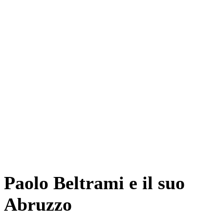
Paolo Beltrami e il suo
Abruzzo