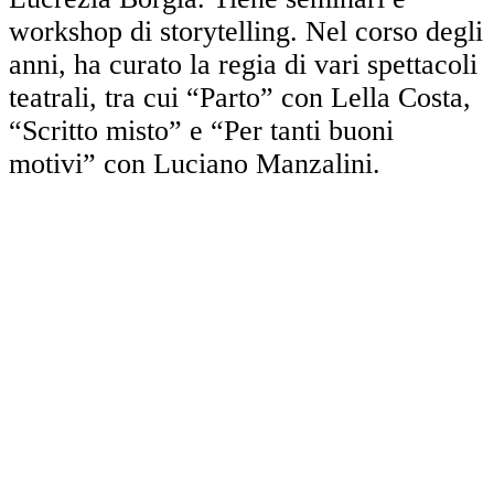
workshop di storytelling. Nel corso degli
anni, ha curato la regia di vari spettacoli
teatrali, tra cui “Parto” con Lella Costa,
“Scritto misto” e “Per tanti buoni
motivi” con Luciano Manzalini.