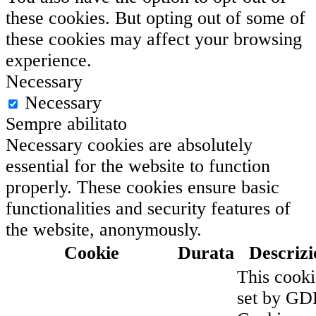
these cookies. But opting out of some of
these cookies may affect your browsing
experience.
Necessary
Necessary
Sempre abilitato
Necessary cookies are absolutely
essential for the website to function
properly. These cookies ensure basic
functionalities and security features of
the website, anonymously.
Cookie
Durata
Descrizi
This cooki
set by G