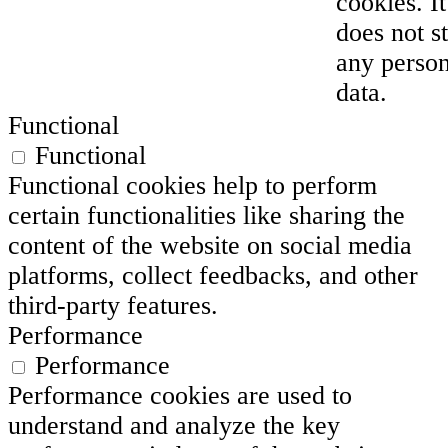
cookies. It
does not s
any person
data.
Functional
Functional
Functional cookies help to perform
certain functionalities like sharing the
content of the website on social media
platforms, collect feedbacks, and other
third-party features.
Performance
Performance
Performance cookies are used to
understand and analyze the key