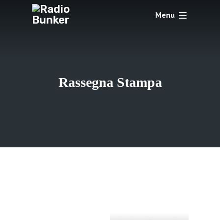
Menu
Rassegna Stampa