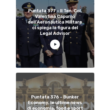
Puntata 377 – Il Ten. Col.
Valentina Capurro
dell’Aeronautica Militare
ci spiega la figura del
Legal Advisor
Puntata 376 – Bunker
Economy, le ultime news
di economia, food e sport