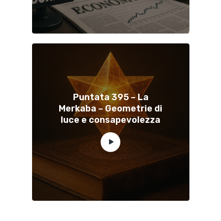
Puntata 395 – La
Merkaba – Geometrie di
luce e consapevolezza