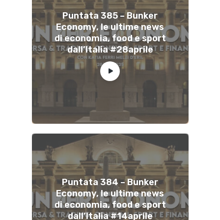
Puntata 385 – Bunker
Economy, le ultime news
di economia, food e sport
dall’Italia #28aprile
Puntata 384 – Bunker
Economy, le ultime news
di economia, food e sport
dall’Italia #14aprile