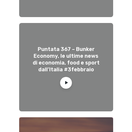
Puntata 367 – Bunker
Economy, le ultime news
di economia, food e sport
dall’Italia #3febbraio