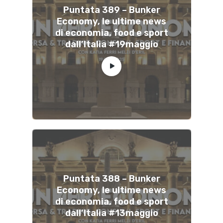
Puntata 389 – Bunker
Economy, le ultime news
di economia, food e sport
dall’Italia #19maggio
Puntata 388 – Bunker
Economy, le ultime news
di economia, food e sport
dall’Italia #13maggio