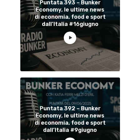
Puntata 393 – Bunker
Economy, le ultime news
di economia, food e sport
dall’Italia #16giugno
Puntata 392 – Bunker
Economy, le ultime news
di economia, food e sport
dall’Italia #9giugno