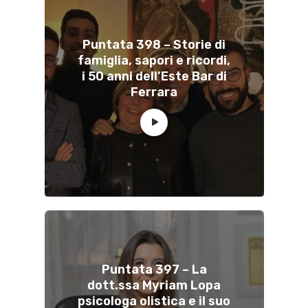
Puntata 398 – Storie di
famiglia, sapori e ricordi,
i 50 anni dell’Este Bar di
Ferrara
Puntata 397 – La
dott.ssa Myriam Lopa
psicologa olistica e il suo