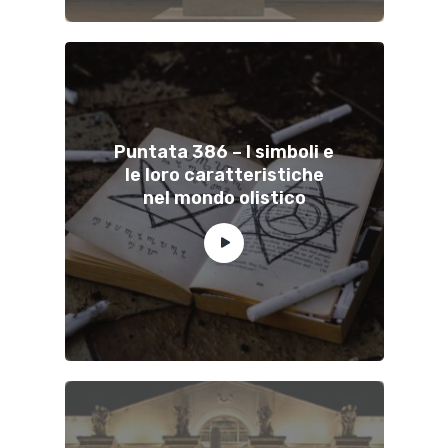
Puntata 386 – I simboli e
le loro caratteristiche
nel mondo olistico