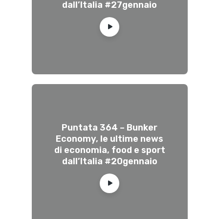
dall’Italia #27gennaio
Puntata 364 – Bunker
Economy, le ultime news
di economia, food e sport
dall’Italia #20gennaio