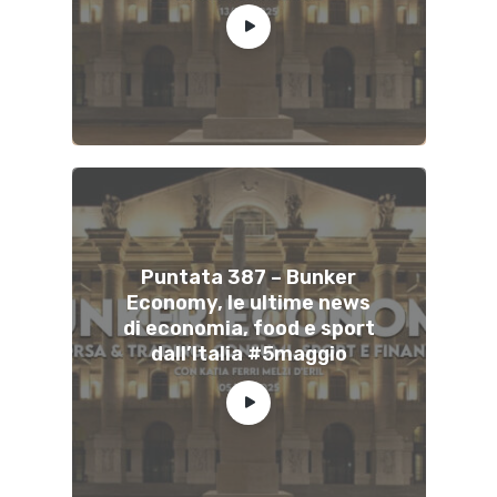
Puntata 387 – Bunker
Economy, le ultime news
di economia, food e sport
dall’Italia #5maggio