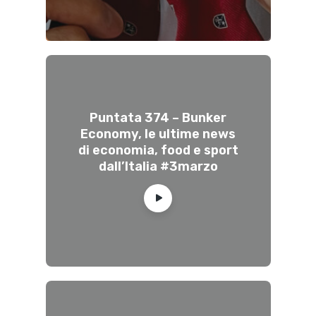
Puntata 374 – Bunker
Economy, le ultime news
di economia, food e sport
dall’Italia #3marzo