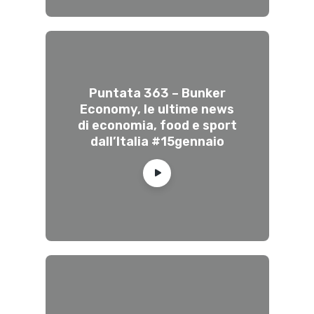
Puntata 363 – Bunker
Economy, le ultime news
di economia, food e sport
dall’Italia #15gennaio