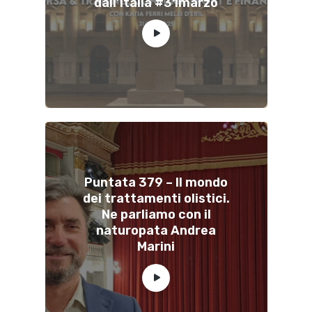
dall’Italia #31marzo
Puntata 379 – Il mondo
dei trattamenti olistici.
Ne parliamo con il
naturopata Andrea
Marini