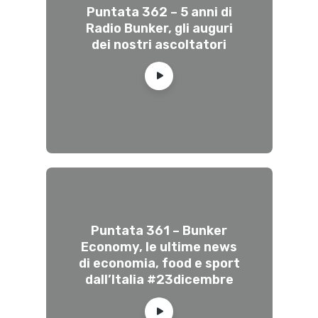
Puntata 362 – 5 anni di
Radio Bunker, gli auguri
dei nostri ascoltatori
Puntata 361 – Bunker
Economy, le ultime news
di economia, food e sport
dall’Italia #23dicembre