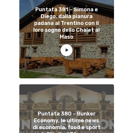
Puntata 381 – Simona e
Diego, dalla pianura
padana al Trentino con il
loro sogno dello Chalet al
Maso
Puntata 380 – Bunker
Economy, le ultime news
di economia, food e sport