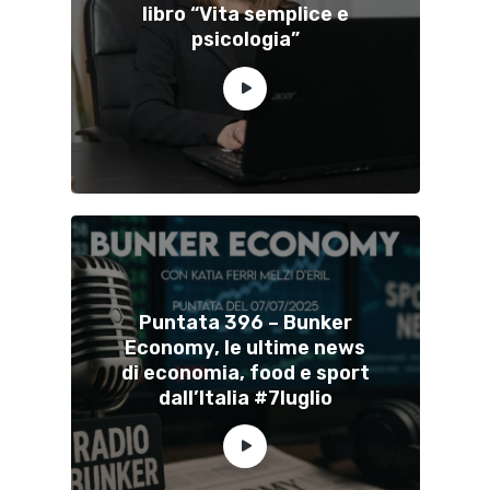
libro “Vita semplice e
psicologia”
Puntata 396 – Bunker
Economy, le ultime news
di economia, food e sport
dall’Italia #7luglio