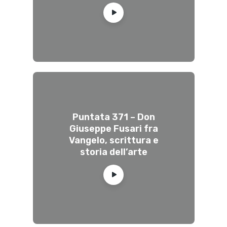
Puntata 371 – Don
Giuseppe Fusari fra
Vangelo, scrittura e
storia dell’arte