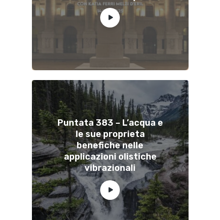
Puntata 383 – L’acqua e
le sue proprieta
benefiche nelle
applicazioni olistiche
vibrazionali