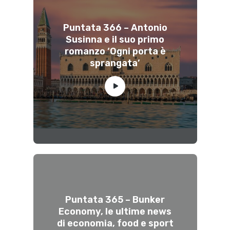
Puntata 366 – Antonio
Susinna e il suo primo
romanzo ‘Ogni porta è
sprangata’
Puntata 365 – Bunker
Economy, le ultime news
di economia, food e sport