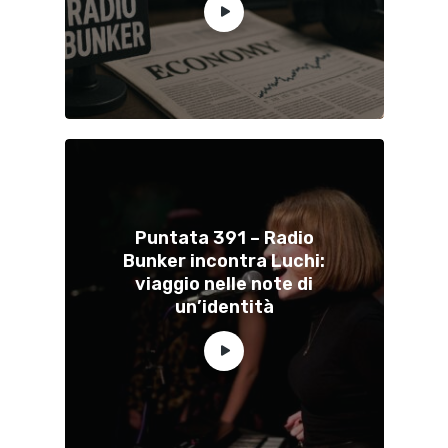
Puntata 391 – Radio
Bunker incontra Luchi:
viaggio nelle note di
un’identità