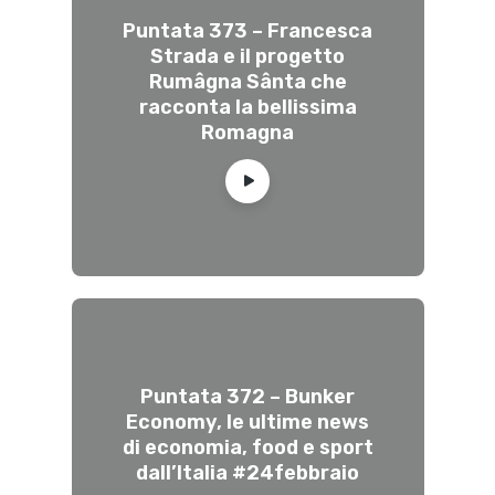
Puntata 373 – Francesca
Strada e il progetto
Rumâgna Sânta che
racconta la bellissima
Romagna
Puntata 372 – Bunker
Economy, le ultime news
di economia, food e sport
dall’Italia #24febbraio