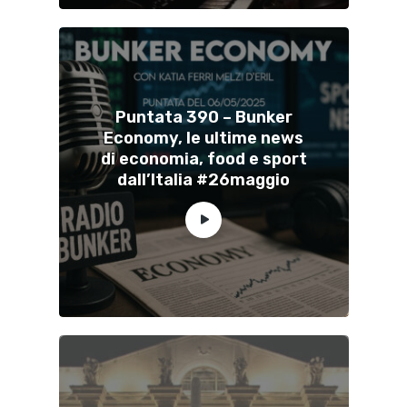
Puntata 390 – Bunker
Economy, le ultime news
di economia, food e sport
dall’Italia #26maggio