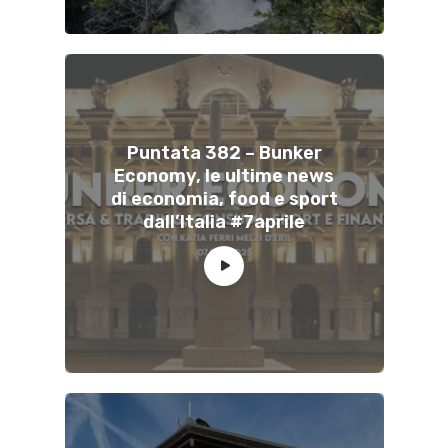
Puntata 382 – Bunker
Economy, le ultime news
di economia, food e sport
dall’Italia #7aprile