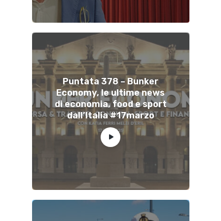
Puntata 378 – Bunker
Economy, le ultime news
di economia, food e sport
dall’Italia #17marzo