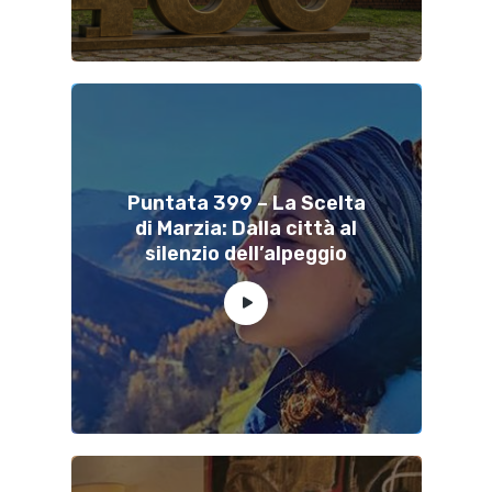
Puntata 399 – La Scelta
di Marzia: Dalla città al
silenzio dell’alpeggio