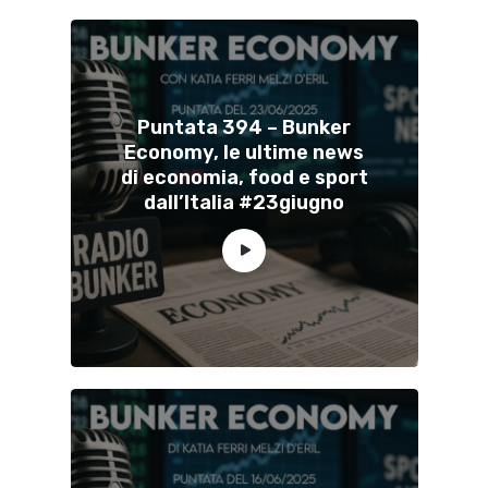
Puntata 394 – Bunker
Economy, le ultime news
di economia, food e sport
dall’Italia #23giugno