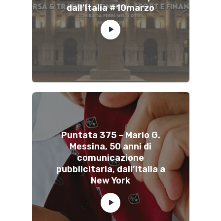
dall’Italia #10marzo
Puntata 375 – Mario G.
Messina, 50 anni di
comunicazione
pubblicitaria, dall’Italia a
New York