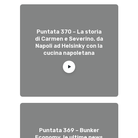
Puntata 370 – La storia
di Carmen e Severino, da
Napoli ad Helsinky con la
cucina napoletana
Puntata 369 – Bunker
Economy, le ultime news