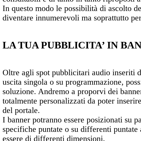
In questo modo le possibilità di ascolto d
diventare innumerevoli ma soprattutto pe
LA TUA PUBBLICITA’ IN BA
Oltre agli spot pubblicitari audio inseriti 
uscita singola o su programmazione, poss
soluzione. Andremo a proporvi dei banner 
totalmente personalizzati da poter inserire
del portale.
I banner potranno essere posizionati su pa
specifiche puntate o su differenti puntate
essere di differenti dimensioni.