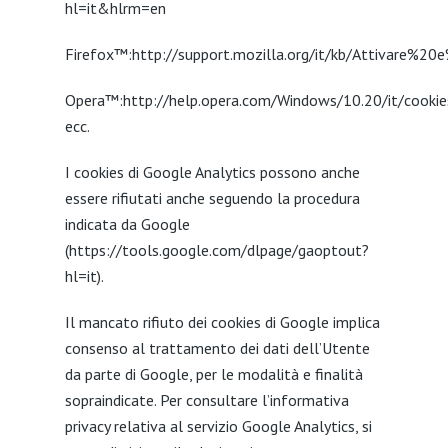
hl=it&hlrm=en
Firefox™:http://support.mozilla.org/it/kb/Attivare%2
Opera™:http://help.opera.com/Windows/10.20/it/cookie
ecc.
I cookies di Google Analytics possono anche
essere rifiutati anche seguendo la procedura
indicata da Google
(https://tools.google.com/dlpage/gaoptout?
hl=it).
Il mancato rifiuto dei cookies di Google implica
consenso al trattamento dei dati dell’Utente
da parte di Google, per le modalità e finalità
sopraindicate. Per consultare l’informativa
privacy relativa al servizio Google Analytics, si