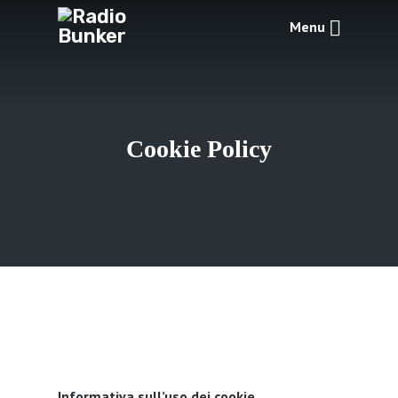
Menu
Cookie Policy
Informativa sull’uso dei cookie