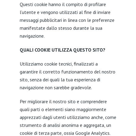
Questi cookie hanno il compito di profilare
l’utente e vengono utilizzati al fine di inviare
messaggi pubblicitari in linea con le preferenze
manifestate dallo stesso durante la sua
navigazione.
QUALI COOKIE UTILIZZA QUESTO SITO?
Utilizziamo cookie tecnici, finalizzati a
garantire il corretto funzionamento del nostro
sito, senza dei quali la tua esperienza di
navigazione non sarebbe gradevole.
Per migliorare il nostro sito e comprendere
quali parti o elementi siano maggiormente
apprezzati dagli utenti utilizziamo anche, come
strumento di analisi anonima e aggregata, un
cookie di terza parte, ossia Google Analytics.