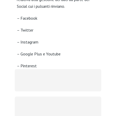
Social cui i pulsanti rinviano.
– Facebook
– Twitter
– Instagram
– Google Plus e Youtube
– Pinterest