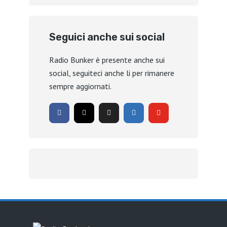
Seguici anche sui social
Radio Bunker è presente anche sui
social, seguiteci anche li per rimanere
sempre aggiornati.