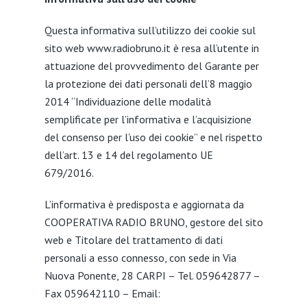
Questa informativa sull’utilizzo dei cookie sul
sito web www.radiobruno.it è resa all’utente in
attuazione del provvedimento del Garante per
la protezione dei dati personali dell’8 maggio
2014 “Individuazione delle modalità
semplificate per l’informativa e l’acquisizione
del consenso per l’uso dei cookie” e nel rispetto
dell’art. 13 e 14 del regolamento UE
679/2016.
L’informativa è predisposta e aggiornata da
COOPERATIVA RADIO BRUNO, gestore del sito
web e Titolare del trattamento di dati
personali a esso connesso, con sede in Via
Nuova Ponente, 28 CARPI – Tel. 059642877 –
Fax 059642110 – Email: