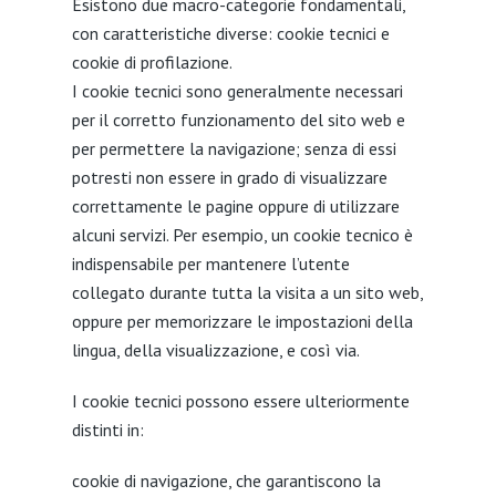
Esistono due macro-categorie fondamentali,
con caratteristiche diverse: cookie tecnici e
cookie di profilazione.
I cookie tecnici sono generalmente necessari
per il corretto funzionamento del sito web e
per permettere la navigazione; senza di essi
potresti non essere in grado di visualizzare
correttamente le pagine oppure di utilizzare
alcuni servizi. Per esempio, un cookie tecnico è
indispensabile per mantenere l’utente
collegato durante tutta la visita a un sito web,
oppure per memorizzare le impostazioni della
lingua, della visualizzazione, e così via.
I cookie tecnici possono essere ulteriormente
distinti in:
cookie di navigazione, che garantiscono la