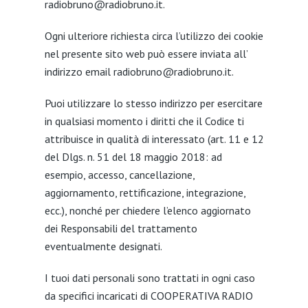
radiobruno@radiobruno.it.
Ogni ulteriore richiesta circa l’utilizzo dei cookie
nel presente sito web può essere inviata all’
indirizzo email radiobruno@radiobruno.it.
Puoi utilizzare lo stesso indirizzo per esercitare
in qualsiasi momento i diritti che il Codice ti
attribuisce in qualità di interessato (art. 11 e 12
del Dlgs. n. 51 del 18 maggio 2018: ad
esempio, accesso, cancellazione,
aggiornamento, rettificazione, integrazione,
ecc.), nonché per chiedere l’elenco aggiornato
dei Responsabili del trattamento
eventualmente designati.
I tuoi dati personali sono trattati in ogni caso
da specifici incaricati di COOPERATIVA RADIO