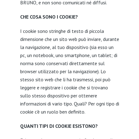
BRUNO, e non sono comunicati né diffusi.
CHE COSA SONO I COOKIE?
I cookie sono stringhe di testo di piccola
dimensione che un sito web può inviare, durante
la navigazione, al tuo dispositivo (sia esso un
pc, un notebook, uno smartphone, un tablet; di
norma sono conservati direttamente sul
browser utilizzato per la navigazione). Lo
stesso sito web che li ha trasmessi, poi può
leggere e registrare i cookie che si trovano
sullo stesso dispositivo per ottenere
informazioni di vario tipo. Quali? Per ogni tipo di
cookie c’è un ruolo ben definito.
QUANTI TIPI DI COOKIE ESISTONO?