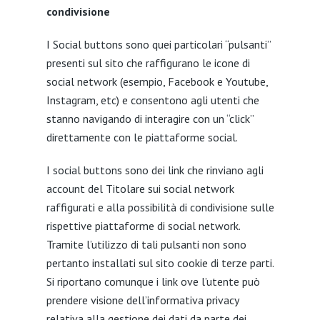
condivisione
I Social buttons sono quei particolari “pulsanti”
presenti sul sito che raffigurano le icone di
social network (esempio, Facebook e Youtube,
Instagram, etc) e consentono agli utenti che
stanno navigando di interagire con un “click”
direttamente con le piattaforme social.
I social buttons sono dei link che rinviano agli
account del Titolare sui social network
raffigurati e alla possibilità di condivisione sulle
rispettive piattaforme di social network.
Tramite l’utilizzo di tali pulsanti non sono
pertanto installati sul sito cookie di terze parti.
Si riportano comunque i link ove l’utente può
prendere visione dell’informativa privacy
relativa alla gestione dei dati da parte dei