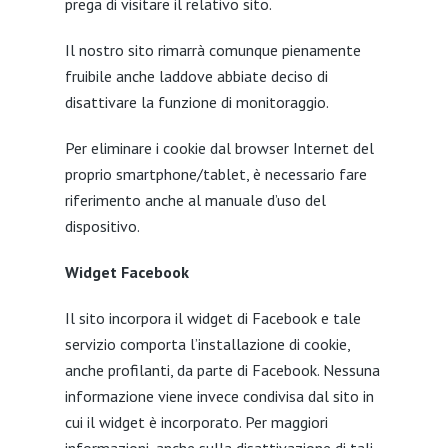
prega di visitare il relativo sito.
Il nostro sito rimarrà comunque pienamente
fruibile anche laddove abbiate deciso di
disattivare la funzione di monitoraggio.
Per eliminare i cookie dal browser Internet del
proprio smartphone/tablet, è necessario fare
riferimento anche al manuale d’uso del
dispositivo.
Widget Facebook
Il sito incorpora il widget di Facebook e tale
servizio comporta l’installazione di cookie,
anche profilanti, da parte di Facebook. Nessuna
informazione viene invece condivisa dal sito in
cui il widget è incorporato. Per maggiori
informazioni, anche sulla disattivazione di tali