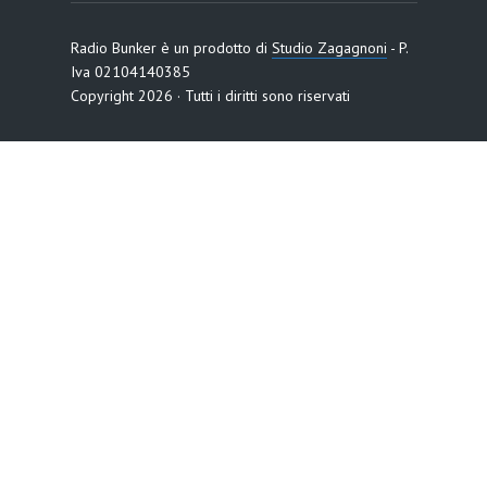
Radio Bunker è un prodotto di
Studio Zagagnoni
- P.
Iva 02104140385
Copyright 2026 · Tutti i diritti sono riservati