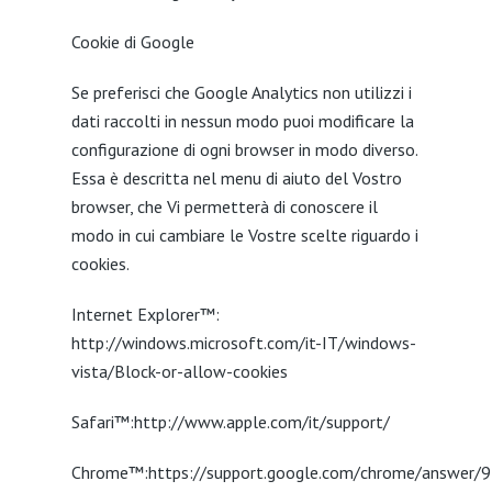
Cookie di Google
Se preferisci che Google Analytics non utilizzi i
dati raccolti in nessun modo puoi modificare la
configurazione di ogni browser in modo diverso.
Essa è descritta nel menu di aiuto del Vostro
browser, che Vi permetterà di conoscere il
modo in cui cambiare le Vostre scelte riguardo i
cookies.
Internet Explorer™:
http://windows.microsoft.com/it-IT/windows-
vista/Block-or-allow-cookies
Safari™:http://www.apple.com/it/support/
Chrome™:https://support.google.com/chrome/answer/