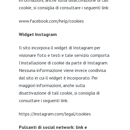
cookie, si consiglia di consultare i seguenti link:
www.facebook.com/help/cookies
Widget Instagram
Il sito incorpora il widget di Instagram per
visionare foto e testi e tale servizio comporta
l’installazione di cookie da parte di Instagram.
Nessuna informazione viene invece condivisa
dal sito in cui il widget è incorporato. Per
maggiori informazioni, anche sulla
disattivazione di tali cookie, si consiglia di
consultare i seguenti link:
https://instagram.com/legal/cookies
Pulsanti di social network: link e