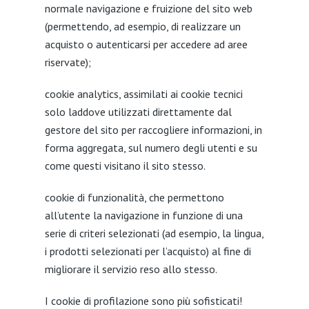
normale navigazione e fruizione del sito web
(permettendo, ad esempio, di realizzare un
acquisto o autenticarsi per accedere ad aree
riservate);
cookie analytics, assimilati ai cookie tecnici
solo laddove utilizzati direttamente dal
gestore del sito per raccogliere informazioni, in
forma aggregata, sul numero degli utenti e su
come questi visitano il sito stesso.
cookie di funzionalità, che permettono
all’utente la navigazione in funzione di una
serie di criteri selezionati (ad esempio, la lingua,
i prodotti selezionati per l’acquisto) al fine di
migliorare il servizio reso allo stesso.
I cookie di profilazione sono più sofisticati!