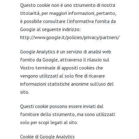
Questo cookie non è uno strumento di nostra
titolarità, per maggiori informazioni, pertanto,
è possibile consultare l’informativa fornita da
Google al seguente indirizzo:
http://www.google.it/policies/privacy/partners/
Google Analytics è un servizio di analisi web
fornito da Google, attraverso il rilascio sul
Vostro terminale di appositi cookies che
vengono utilizzati al solo fine di ricavare
informazioni statistiche anonime sull’uso del
sito.
Questi cookie possono essere inviati dal
fornitore dello strumento, ma sono utilizzati
solo per scopi legati al sito.
Cookie di Google Analytics