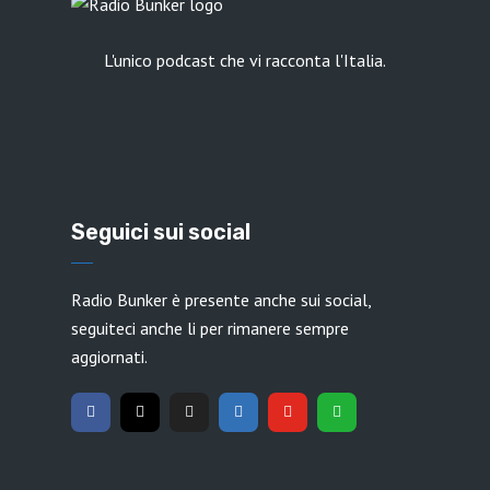
L'unico podcast che vi racconta l'Italia.
Seguici sui social
Radio Bunker è presente anche sui social,
seguiteci anche li per rimanere sempre
aggiornati.