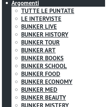
Argomenti
TUTTE LE PUNTATE
LE INTERVISTE
BUNKER LIVE
BUNKER HISTORY
BUNKER TOUR
BUNKER ART
BUNKER BOOKS
BUNKER SCHOOL
BUNKER FOOD
BUNKER ECONOMY
BUNKER MED
BUNKER BEAUTY
BUNKER MISTERY