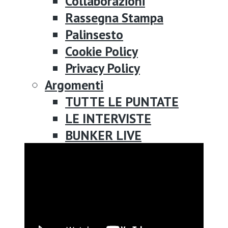
Collaborazioni
Rassegna Stampa
Palinsesto
Cookie Policy
Privacy Policy
Argomenti
TUTTE LE PUNTATE
LE INTERVISTE
BUNKER LIVE
BUNKER HISTORY
BUNKER TOUR
BUNKER ART
BUNKER BOOKS
BUNKER SCHOOL