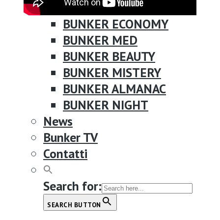
BUNKER FOOD
BUNKER ECONOMY
BUNKER MED
BUNKER BEAUTY
BUNKER MISTERY
BUNKER ALMANAC
BUNKER NIGHT
News
Bunker TV
Contatti
Search for:
SEARCH BUTTON