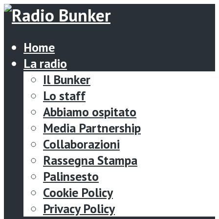
Home
La radio
Il Bunker
Lo staff
Abbiamo ospitato
Media Partnership
Collaborazioni
Rassegna Stampa
Palinsesto
Cookie Policy
Privacy Policy