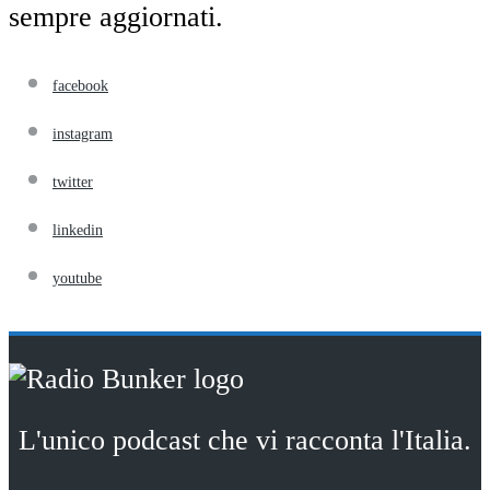
sempre aggiornati.
facebook
instagram
twitter
linkedin
youtube
L'unico podcast che vi racconta l'Italia.