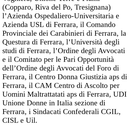
(Copparo, Riva del Po, Tresignana)
l’Azienda Ospedaliero-Universitaria e
Azienda USL di Ferrara, il Comando
Provinciale dei Carabinieri di Ferrara, la
Questura di Ferrara, l’Università degli
studi di Ferrara, l’Ordine degli Avvocati
e il Comitato per le Pari Opportunità
dell’Ordine degli Avvocati del Foro di
Ferrara, il Centro Donna Giustizia aps di
Ferrara, il CAM Centro di Ascolto per
Uomini Maltrattatati aps di Ferrara, UDI
Unione Donne in Italia sezione di
Ferrara, i Sindacati Confederali CGIL,
CISL e Uil.