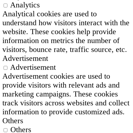
Analytics
Analytical cookies are used to
understand how visitors interact with the
website. These cookies help provide
information on metrics the number of
visitors, bounce rate, traffic source, etc.
Advertisement
Advertisement
Advertisement cookies are used to
provide visitors with relevant ads and
marketing campaigns. These cookies
track visitors across websites and collect
information to provide customized ads.
Others
Others