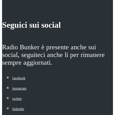
Seguici sui social
Radio Bunker è presente anche sui
social, seguiteci anche li per rimanere
sempre aggiornati.
facebook
instagram
twitter
linkedin