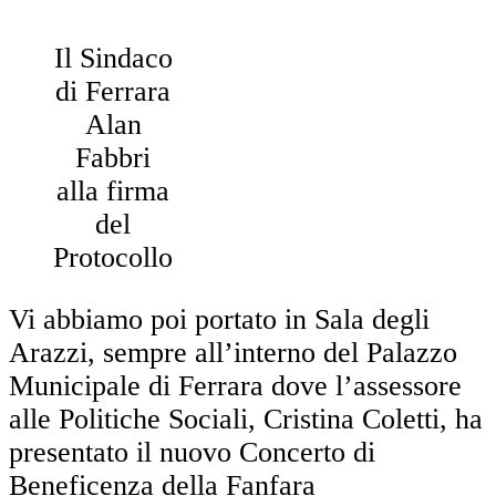
Il Sindaco
di Ferrara
Alan
Fabbri
alla firma
del
Protocollo
Vi abbiamo poi portato in Sala degli
Arazzi, sempre all’interno del Palazzo
Municipale di Ferrara dove l’assessore
alle Politiche Sociali, Cristina Coletti, ha
presentato il nuovo Concerto di
Beneficenza della Fanfara