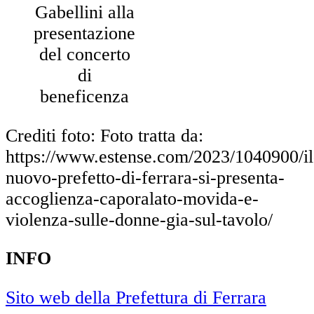
Gabellini alla
presentazione
del concerto
di
beneficenza
Crediti foto: Foto tratta da:
https://www.estense.com/2023/1040900/il
nuovo-prefetto-di-ferrara-si-presenta-
accoglienza-caporalato-movida-e-
violenza-sulle-donne-gia-sul-tavolo/
INFO
Sito web della Prefettura di Ferrara