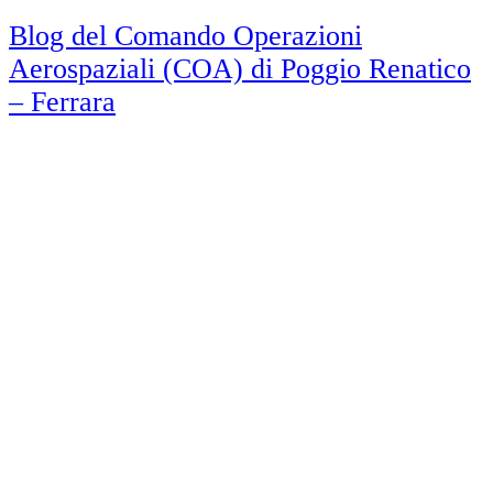
Blog del Comando Operazioni
Aerospaziali (COA) di Poggio Renatico
– Ferrara