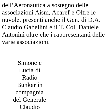
dell’Aeronautica a sostegno delle
associazioni Aism, Acaref e Oltre le
nuvole, presenti anche il Gen. di D.A.
Claudio Gabellini e il T. Col. Daniele
Antonini oltre che i rappresentanti delle
varie associazioni.
Simone e
Lucia di
Radio
Bunker in
compagnia
del Generale
Claudio