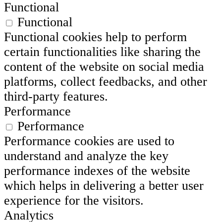
Functional
Functional
Functional cookies help to perform
certain functionalities like sharing the
content of the website on social media
platforms, collect feedbacks, and other
third-party features.
Performance
Performance
Performance cookies are used to
understand and analyze the key
performance indexes of the website
which helps in delivering a better user
experience for the visitors.
Analytics