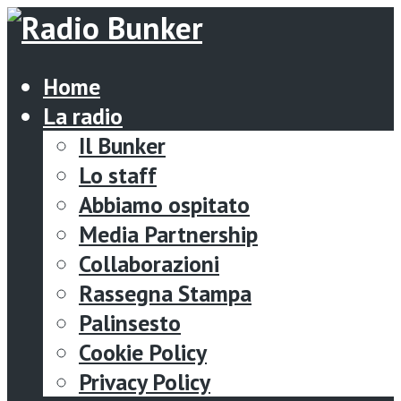
Home
La radio
Il Bunker
Lo staff
Abbiamo ospitato
Media Partnership
Collaborazioni
Rassegna Stampa
Palinsesto
Cookie Policy
Privacy Policy