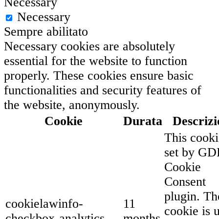
Necessary
Necessary
Sempre abilitato
Necessary cookies are absolutely
essential for the website to function
properly. These cookies ensure basic
functionalities and security features of
the website, anonymously.
Cookie
Durata
Descrizi
This cooki
set by G
Cookie
Consent
plugin. Th
cookielawinfo-
11
cookie is 
checkbox-analytics
months