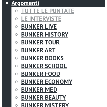
Argomenti
TUTTE LE PUNTATE
LE INTERVISTE
BUNKER LIVE
BUNKER HISTORY
BUNKER TOUR
BUNKER ART
BUNKER BOOKS
BUNKER SCHOOL
BUNKER FOOD
BUNKER ECONOMY
BUNKER MED
BUNKER BEAUTY
BUNKER MISTERY