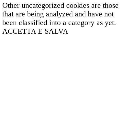
Other uncategorized cookies are those
that are being analyzed and have not
been classified into a category as yet.
ACCETTA E SALVA