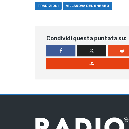
TRADIZIONI
VILLANOVA DEL GHEBBO
Condividi questa puntata su: