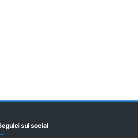
Seguici sui social