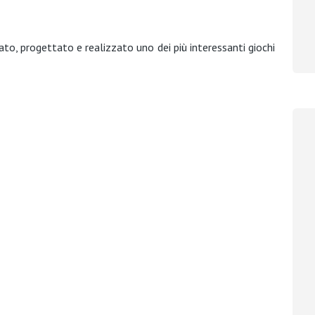
to, progettato e realizzato uno dei più interessanti giochi