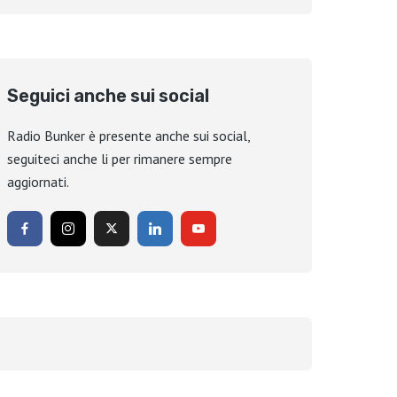
Seguici anche sui social
Radio Bunker è presente anche sui social,
seguiteci anche li per rimanere sempre
aggiornati.