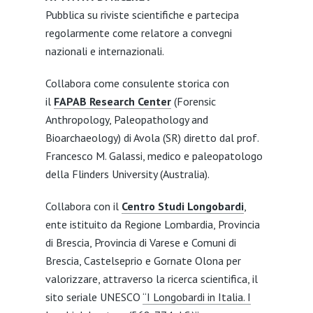
Pubblica su riviste scientifiche e partecipa
regolarmente come relatore a convegni
nazionali e internazionali.
Collabora come consulente storica con
il
FAPAB Research Center
(Forensic
Anthropology, Paleopathology and
Bioarchaeology) di Avola (SR) diretto dal prof.
Francesco M. Galassi, medico e paleopatologo
della Flinders University (Australia).
Collabora con il
Centro Studi Longobardi
,
ente istituito da Regione Lombardia, Provincia
di Brescia, Provincia di Varese e Comuni di
Brescia, Castelseprio e Gornate Olona per
valorizzare, attraverso la ricerca scientifica, il
sito seriale UNESCO
“I Longobardi in Italia. I