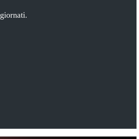
giornati.