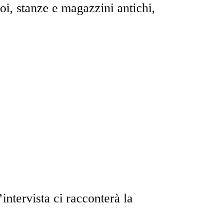
doi, stanze e magazzini antichi,
’intervista ci racconterà la