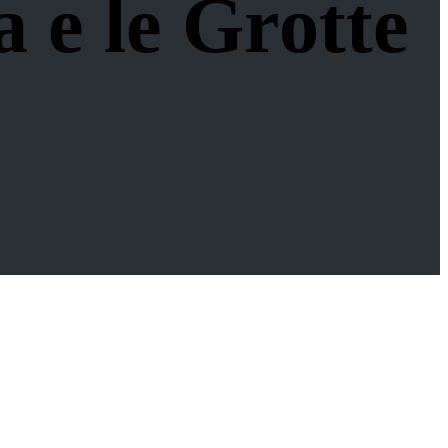
 e le Grotte