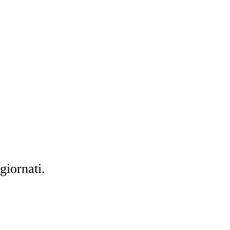
giornati.