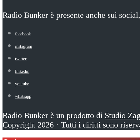
Radio Bunker è presente anche sui social,
facebook
instagram
twitter
linkedin
youtube
whatsapp
Radio Bunker è un prodotto di
Studio Za
Copyright 2026 · Tutti i diritti sono riserv