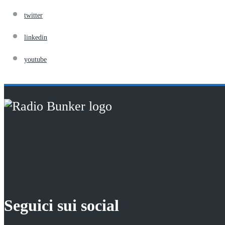
twitter
linkedin
youtube
Seguici sui social