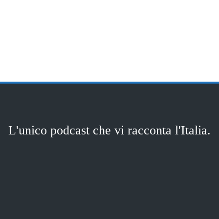
L'unico podcast che vi racconta l'Italia.