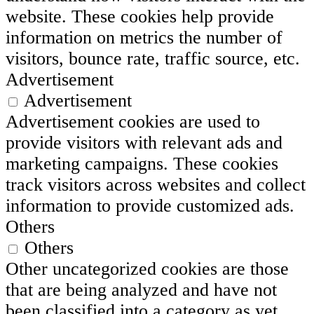
website. These cookies help provide
information on metrics the number of
visitors, bounce rate, traffic source, etc.
Advertisement
Advertisement
Advertisement cookies are used to
provide visitors with relevant ads and
marketing campaigns. These cookies
track visitors across websites and collect
information to provide customized ads.
Others
Others
Other uncategorized cookies are those
that are being analyzed and have not
been classified into a category as yet.