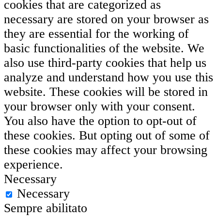
cookies that are categorized as
necessary are stored on your browser as
they are essential for the working of
basic functionalities of the website. We
also use third-party cookies that help us
analyze and understand how you use this
website. These cookies will be stored in
your browser only with your consent.
You also have the option to opt-out of
these cookies. But opting out of some of
these cookies may affect your browsing
experience.
Necessary
Necessary
Sempre abilitato