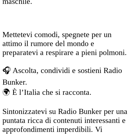
maschile.
Mettetevi comodi, spegnete per un
attimo il rumore del mondo e
preparatevi a respirare a pieni polmoni.
🎧 Ascolta, condividi e sostieni Radio
Bunker.
🌍 È l’Italia che si racconta.
Sintonizzatevi su Radio Bunker per una
puntata ricca di contenuti interessanti e
approfondimenti imperdibili. Vi