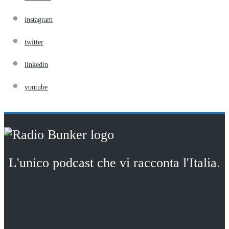
instagram
twitter
linkedin
youtube
L'unico podcast che vi racconta l'Italia.