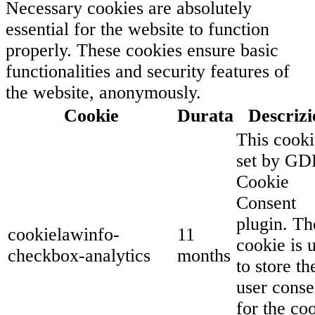
Necessary cookies are absolutely
essential for the website to function
properly. These cookies ensure basic
functionalities and security features of
the website, anonymously.
Cookie
Durata
Descrizi
This cooki
set by G
Cookie
Consent
plugin. Th
cookielawinfo-
11
cookie is 
checkbox-analytics
months
to store th
user conse
for the co