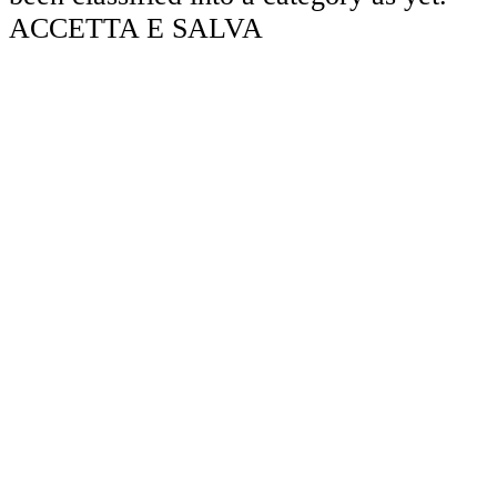
ACCETTA E SALVA