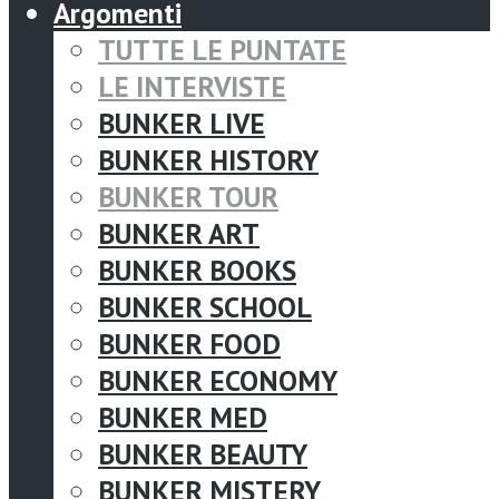
Argomenti
TUTTE LE PUNTATE
LE INTERVISTE
BUNKER LIVE
BUNKER HISTORY
BUNKER TOUR
BUNKER ART
BUNKER BOOKS
BUNKER SCHOOL
BUNKER FOOD
BUNKER ECONOMY
BUNKER MED
BUNKER BEAUTY
BUNKER MISTERY