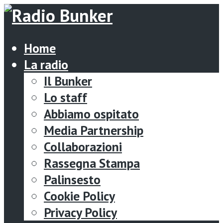
Home
La radio
Il Bunker
Lo staff
Abbiamo ospitato
Media Partnership
Collaborazioni
Rassegna Stampa
Palinsesto
Cookie Policy
Privacy Policy