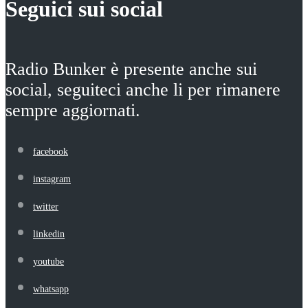
Seguici sui social
Radio Bunker è presente anche sui
social, seguiteci anche li per rimanere
sempre aggiornati.
facebook
instagram
twitter
linkedin
youtube
whatsapp