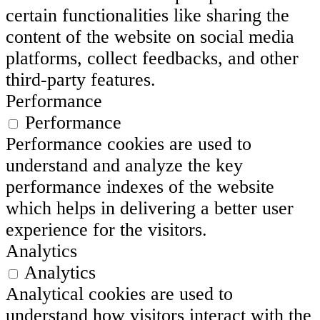
certain functionalities like sharing the
content of the website on social media
platforms, collect feedbacks, and other
third-party features.
Performance
Performance
Performance cookies are used to
understand and analyze the key
performance indexes of the website
which helps in delivering a better user
experience for the visitors.
Analytics
Analytics
Analytical cookies are used to
understand how visitors interact with the