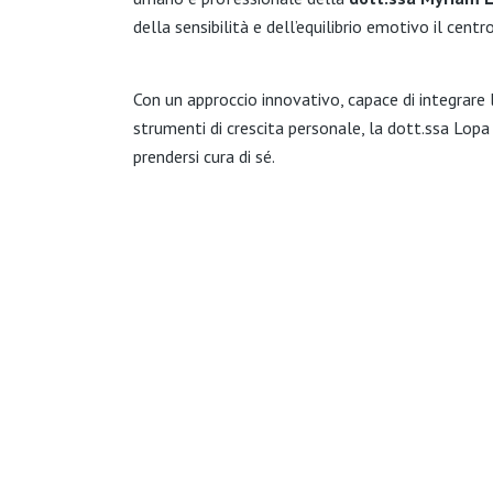
della sensibilità e dell’equilibrio emotivo il centr
Con un approccio innovativo, capace di integrare l
strumenti di crescita personale, la dott.ssa Lopa 
prendersi cura di sé.