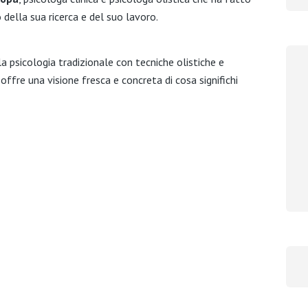
o della sua ricerca e del suo lavoro.
a psicologia tradizionale con tecniche olistiche e
offre una visione fresca e concreta di cosa significhi