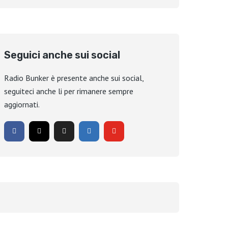
Seguici anche sui social
Radio Bunker è presente anche sui social,
seguiteci anche li per rimanere sempre
aggiornati.