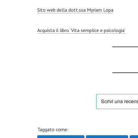
Sito web della dott.ssa Myriam Lopa
Acquista il libro ‘Vita semplice e psicologia’
Taggato come: