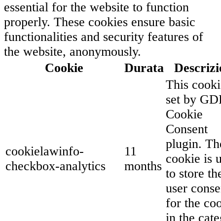
essential for the website to function
properly. These cookies ensure basic
functionalities and security features of
the website, anonymously.
Cookie
Durata
Descrizi
This cooki
set by G
Cookie
Consent
plugin. Th
cookielawinfo-
11
cookie is 
checkbox-analytics
months
to store th
user conse
for the co
in the cat