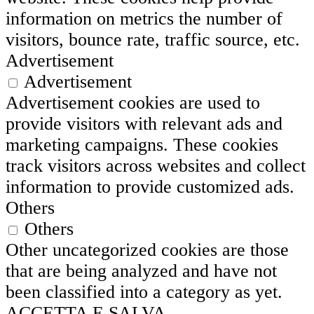
information on metrics the number of
visitors, bounce rate, traffic source, etc.
Advertisement
Advertisement
Advertisement cookies are used to
provide visitors with relevant ads and
marketing campaigns. These cookies
track visitors across websites and collect
information to provide customized ads.
Others
Others
Other uncategorized cookies are those
that are being analyzed and have not
been classified into a category as yet.
ACCETTA E SALVA