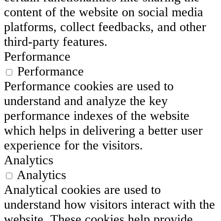
content of the website on social media
platforms, collect feedbacks, and other
third-party features.
Performance
Performance
Performance cookies are used to
understand and analyze the key
performance indexes of the website
which helps in delivering a better user
experience for the visitors.
Analytics
Analytics
Analytical cookies are used to
understand how visitors interact with the
website. These cookies help provide