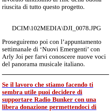
riuscita di tutto questo progetto.
DCIM\102MEDIA\DJI_0078.JPG
Proseguiremo poi con l’appuntamento
settimanale di ‘Nuovi Emergenti’ con
Arly Joi per farvi conoscere nuove voci
del panorama musicale italiano.
Se il lavoro che stiamo facendo ti
sembra utile puoi decidere di
supportare Radio Bunker con una
libera donazione permettendoci di