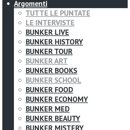
Argomenti
TUTTE LE PUNTATE
LE INTERVISTE
BUNKER LIVE
BUNKER HISTORY
BUNKER TOUR
BUNKER ART
BUNKER BOOKS
BUNKER SCHOOL
BUNKER FOOD
BUNKER ECONOMY
BUNKER MED
BUNKER BEAUTY
BUNKER MISTERY