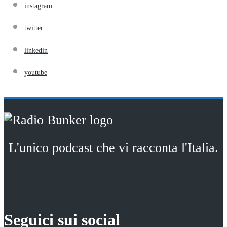
instagram
twitter
linkedin
youtube
L'unico podcast che vi racconta l'Italia.
Seguici sui social