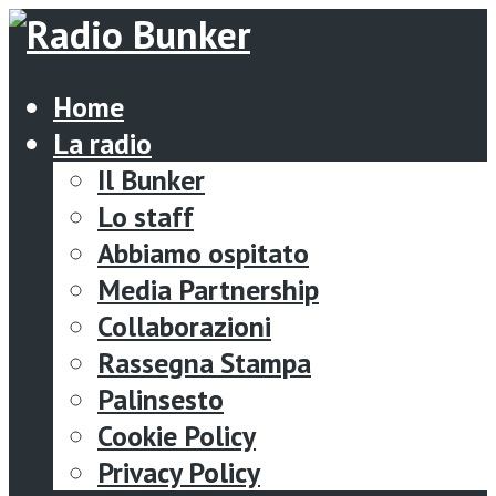
Home
La radio
Il Bunker
Lo staff
Abbiamo ospitato
Media Partnership
Collaborazioni
Rassegna Stampa
Palinsesto
Cookie Policy
Privacy Policy