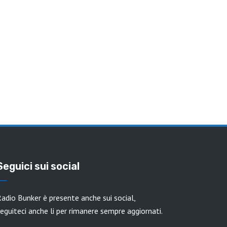
Seguici sui social
adio Bunker è presente anche sui social,
eguiteci anche li per rimanere sempre aggiornati.