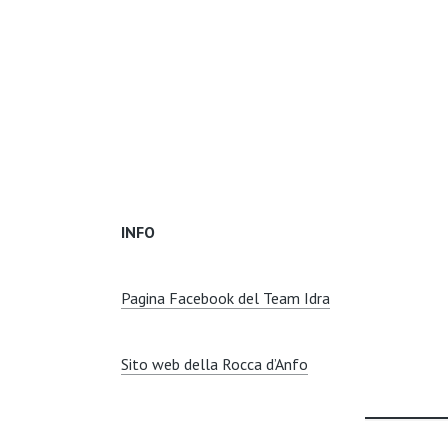
INFO
Pagina Facebook del Team Idra
Sito web della Rocca d’Anfo