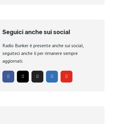
Seguici anche sui social
Radio Bunker è presente anche sui social,
seguiteci anche li per rimanere sempre
aggiornati.