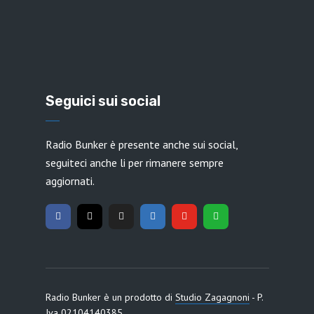
Seguici sui social
Radio Bunker è presente anche sui social,
seguiteci anche li per rimanere sempre
aggiornati.
Radio Bunker è un prodotto di
Studio Zagagnoni
- P.
Iva 02104140385