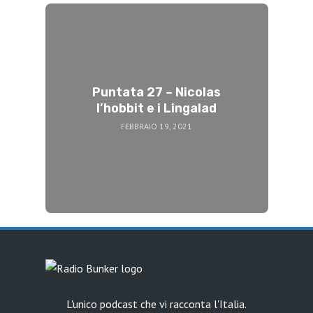
Puntata 27 – Nicolas
l’hobbit e i Lingalad
FEBBRAIO 19, 2021
L'unico podcast che vi racconta l'Italia.