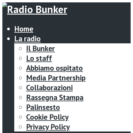
Home
La radio
Il Bunker
Lo staff
Abbiamo ospitato
Media Partnership
Collaborazioni
Rassegna Stampa
Palinsesto
Cookie Policy
Privacy Policy