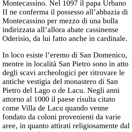
Montecassino. Nel 1097 il papa Urbano
II ne conferma il possesso all’abbazia di
Montecassino per mezzo di una bolla
indirizzata all’allora abate cassinense
Oderisio, da lui fatto anche in cardinale.
In loco esiste l’eremo di San Domenico,
mentre in località San Pietro sono in atto
degli scavi archeologici per ritrovare le
antiche vestigia del monastero di San
Pietro del Lago o de Lacu. Negli anni
attorno al 1000 il paese risulta citato
come Villa de Lacu quando venne
fondato da coloni provenienti da varie
aree, in quanto attirati religiosamente dal