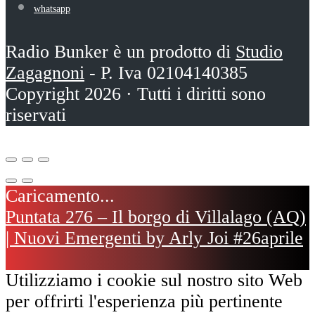
whatsapp
Radio Bunker è un prodotto di
Studio
Zagagnoni
- P. Iva 02104140385
Copyright 2026 · Tutti i diritti sono
riservati
Puntata 276 – Il borgo di Villalago (AQ)
| Nuovi Emergenti by Arly Joi #26aprile
Utilizziamo i cookie sul nostro sito Web
per offrirti l'esperienza più pertinente