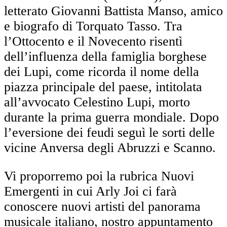
letterato Giovanni Battista Manso, amico
e biografo di Torquato Tasso. Tra
l’Ottocento e il Novecento risentì
dell’influenza della famiglia borghese
dei Lupi, come ricorda il nome della
piazza principale del paese, intitolata
all’avvocato Celestino Lupi, morto
durante la prima guerra mondiale. Dopo
l’eversione dei feudi seguì le sorti delle
vicine Anversa degli Abruzzi e Scanno.
Vi proporremo poi la rubrica Nuovi
Emergenti in cui Arly Joi ci farà
conoscere nuovi artisti del panorama
musicale italiano, nostro appuntamento