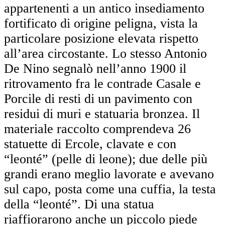
appartenenti a un antico insediamento
fortificato di origine peligna, vista la
particolare posizione elevata rispetto
all’area circostante. Lo stesso Antonio
De Nino segnalò nell’anno 1900 il
ritrovamento fra le contrade Casale e
Porcile di resti di un pavimento con
residui di muri e statuaria bronzea. Il
materiale raccolto comprendeva 26
statuette di Ercole, clavate e con
“leonté” (pelle di leone); due delle più
grandi erano meglio lavorate e avevano
sul capo, posta come una cuffia, la testa
della “leonté”. Di una statua
riaffiorarono anche un piccolo piede