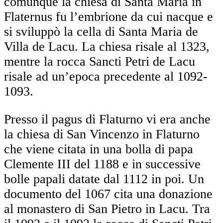
comunque la chiesa di Santa Maria in
Flaternus fu l’embrione da cui nacque e
si sviluppò la cella di Santa Maria de
Villa de Lacu. La chiesa risale al 1323,
mentre la rocca Sancti Petri de Lacu
risale ad un’epoca precedente al 1092-
1093.
Presso il pagus di Flaturno vi era anche
la chiesa di San Vincenzo in Flaturno
che viene citata in una bolla di papa
Clemente III del 1188 e in successive
bolle papali datate dal 1112 in poi. Un
documento del 1067 cita una donazione
al monastero di San Pietro in Lacu. Tra