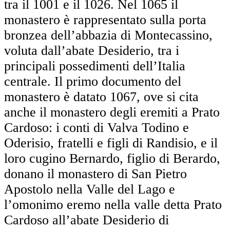
tra il 1001 e il 1026. Nel 1065 il
monastero è rappresentato sulla porta
bronzea dell’abbazia di Montecassino,
voluta dall’abate Desiderio, tra i
principali possedimenti dell’Italia
centrale. Il primo documento del
monastero è datato 1067, ove si cita
anche il monastero degli eremiti a Prato
Cardoso: i conti di Valva Todino e
Oderisio, fratelli e figli di Randisio, e il
loro cugino Bernardo, figlio di Berardo,
donano il monastero di San Pietro
Apostolo nella Valle del Lago e
l’omonimo eremo nella valle detta Prato
Cardoso all’abate Desiderio di