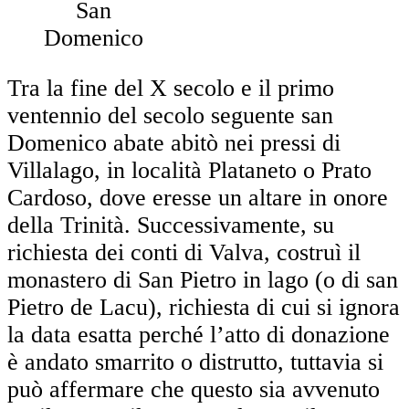
San
Domenico
Tra la fine del X secolo e il primo
ventennio del secolo seguente san
Domenico abate abitò nei pressi di
Villalago, in località Plataneto o Prato
Cardoso, dove eresse un altare in onore
della Trinità. Successivamente, su
richiesta dei conti di Valva, costruì il
monastero di San Pietro in lago (o di san
Pietro de Lacu), richiesta di cui si ignora
la data esatta perché l’atto di donazione
è andato smarrito o distrutto, tuttavia si
può affermare che questo sia avvenuto