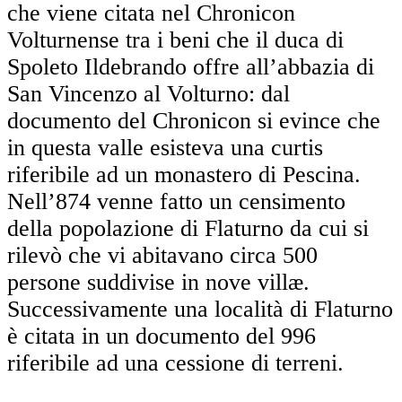
che viene citata nel Chronicon
Volturnense tra i beni che il duca di
Spoleto Ildebrando offre all’abbazia di
San Vincenzo al Volturno: dal
documento del Chronicon si evince che
in questa valle esisteva una curtis
riferibile ad un monastero di Pescina.
Nell’874 venne fatto un censimento
della popolazione di Flaturno da cui si
rilevò che vi abitavano circa 500
persone suddivise in nove villæ.
Successivamente una località di Flaturno
è citata in un documento del 996
riferibile ad una cessione di terreni.