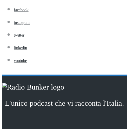
facebook
instagram
twitter
linkedin
youtube
L'unico podcast che vi racconta l'Italia.