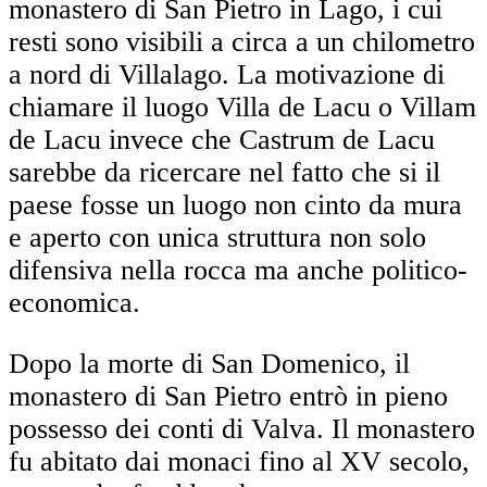
monastero di San Pietro in Lago, i cui
resti sono visibili a circa a un chilometro
a nord di Villalago. La motivazione di
chiamare il luogo Villa de Lacu o Villam
de Lacu invece che Castrum de Lacu
sarebbe da ricercare nel fatto che si il
paese fosse un luogo non cinto da mura
e aperto con unica struttura non solo
difensiva nella rocca ma anche politico-
economica.
Dopo la morte di San Domenico, il
monastero di San Pietro entrò in pieno
possesso dei conti di Valva. Il monastero
fu abitato dai monaci fino al XV secolo,