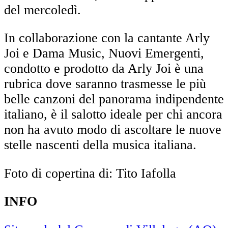
del mercoledì.
In collaborazione con la cantante Arly
Joi e Dama Music, Nuovi Emergenti,
condotto e prodotto da Arly Joi è una
rubrica dove saranno trasmesse le più
belle canzoni del panorama indipendente
italiano, è il salotto ideale per chi ancora
non ha avuto modo di ascoltare le nuove
stelle nascenti della musica italiana.
Foto di copertina di: Tito Iafolla
INFO