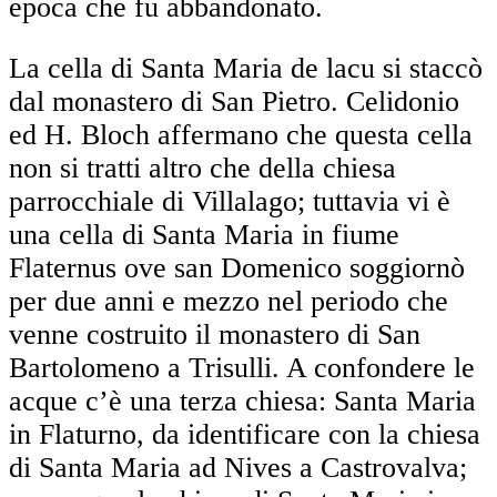
epoca che fu abbandonato.
La cella di Santa Maria de lacu si staccò
dal monastero di San Pietro. Celidonio
ed H. Bloch affermano che questa cella
non si tratti altro che della chiesa
parrocchiale di Villalago; tuttavia vi è
una cella di Santa Maria in fiume
Flaternus ove san Domenico soggiornò
per due anni e mezzo nel periodo che
venne costruito il monastero di San
Bartolomeno a Trisulli. A confondere le
acque c’è una terza chiesa: Santa Maria
in Flaturno, da identificare con la chiesa
di Santa Maria ad Nives a Castrovalva;