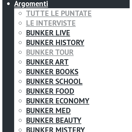
Argomenti
TUTTE LE PUNTATE
LE INTERVISTE
BUNKER LIVE
BUNKER HISTORY
BUNKER TOUR
BUNKER ART
BUNKER BOOKS
BUNKER SCHOOL
BUNKER FOOD
BUNKER ECONOMY
BUNKER MED
BUNKER BEAUTY
BUNKER MISTERY