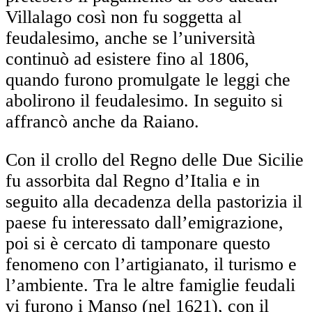
Villalago così non fu soggetta al
feudalesimo, anche se l’università
continuò ad esistere fino al 1806,
quando furono promulgate le leggi che
abolirono il feudalesimo. In seguito si
affrancò anche da Raiano.
Con il crollo del Regno delle Due Sicilie
fu assorbita dal Regno d’Italia e in
seguito alla decadenza della pastorizia il
paese fu interessato dall’emigrazione,
poi si è cercato di tamponare questo
fenomeno con l’artigianato, il turismo e
l’ambiente. Tra le altre famiglie feudali
vi furono i Manso (nel 1621), con il