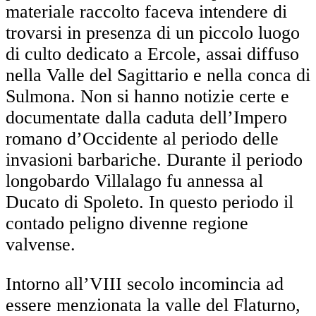
materiale raccolto faceva intendere di
trovarsi in presenza di un piccolo luogo
di culto dedicato a Ercole, assai diffuso
nella Valle del Sagittario e nella conca di
Sulmona. Non si hanno notizie certe e
documentate dalla caduta dell’Impero
romano d’Occidente al periodo delle
invasioni barbariche. Durante il periodo
longobardo Villalago fu annessa al
Ducato di Spoleto. In questo periodo il
contado peligno divenne regione
valvense.
Intorno all’VIII secolo incomincia ad
essere menzionata la valle del Flaturno,