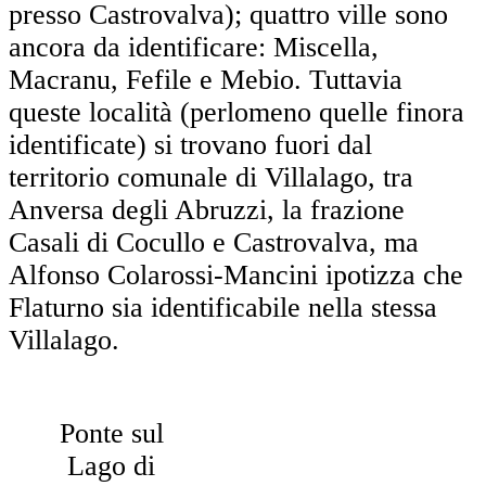
presso Castrovalva); quattro ville sono
ancora da identificare: Miscella,
Macranu, Fefile e Mebio. Tuttavia
queste località (perlomeno quelle finora
identificate) si trovano fuori dal
territorio comunale di Villalago, tra
Anversa degli Abruzzi, la frazione
Casali di Cocullo e Castrovalva, ma
Alfonso Colarossi-Mancini ipotizza che
Flaturno sia identificabile nella stessa
Villalago.
Ponte sul
Lago di