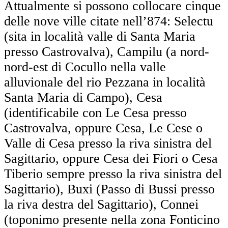
Attualmente si possono collocare cinque
delle nove ville citate nell’874: Selectu
(sita in località valle di Santa Maria
presso Castrovalva), Campilu (a nord-
nord-est di Cocullo nella valle
alluvionale del rio Pezzana in località
Santa Maria di Campo), Cesa
(identificabile con Le Cesa presso
Castrovalva, oppure Cesa, Le Cese o
Valle di Cesa presso la riva sinistra del
Sagittario, oppure Cesa dei Fiori o Cesa
Tiberio sempre presso la riva sinistra del
Sagittario), Buxi (Passo di Bussi presso
la riva destra del Sagittario), Connei
(toponimo presente nella zona Fonticino