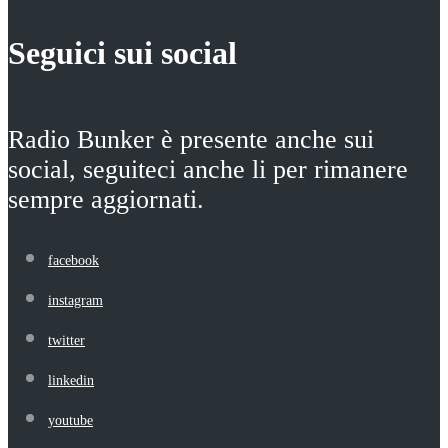
Seguici sui social
Radio Bunker è presente anche sui
social, seguiteci anche li per rimanere
sempre aggiornati.
facebook
instagram
twitter
linkedin
youtube