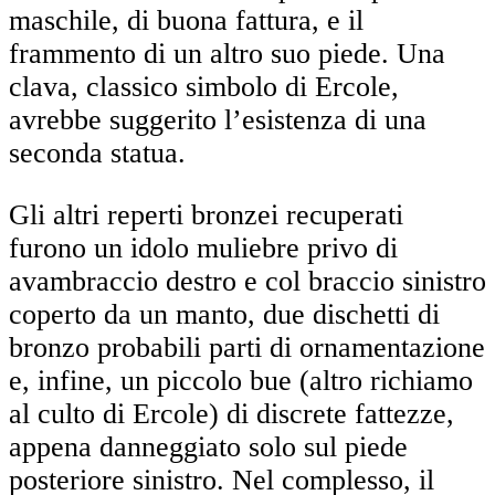
maschile, di buona fattura, e il
frammento di un altro suo piede. Una
clava, classico simbolo di Ercole,
avrebbe suggerito l’esistenza di una
seconda statua.
Gli altri reperti bronzei recuperati
furono un idolo muliebre privo di
avambraccio destro e col braccio sinistro
coperto da un manto, due dischetti di
bronzo probabili parti di ornamentazione
e, infine, un piccolo bue (altro richiamo
al culto di Ercole) di discrete fattezze,
appena danneggiato solo sul piede
posteriore sinistro. Nel complesso, il